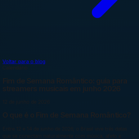
Voltar para o blog
Calendário
Fim de Semana Romântico: guia para
streamers musicais em junho 2026
12 de junho de 2026
O que é o Fim de Semana Romântico?
Entre 12 e 14 de junho de 2026, o Brasil vive três datas
que se conectam naturalmente com música, afeto e