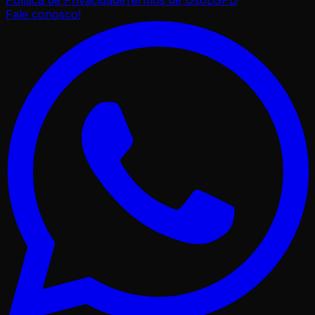
Fale conosco!