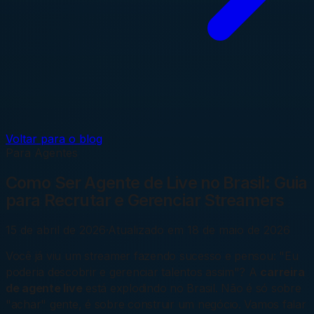
Voltar para o blog
Para Agentes
Como Ser Agente de Live no Brasil: Guia
para Recrutar e Gerenciar Streamers
15 de abril de 2026
·
Atualizado em
18 de maio de 2026
Você já viu um streamer fazendo sucesso e pensou: "Eu
poderia descobrir e gerenciar talentos assim"? A
carreira
de agente live
está explodindo no Brasil. Não é só sobre
"achar" gente, é sobre construir um negócio. Vamos falar